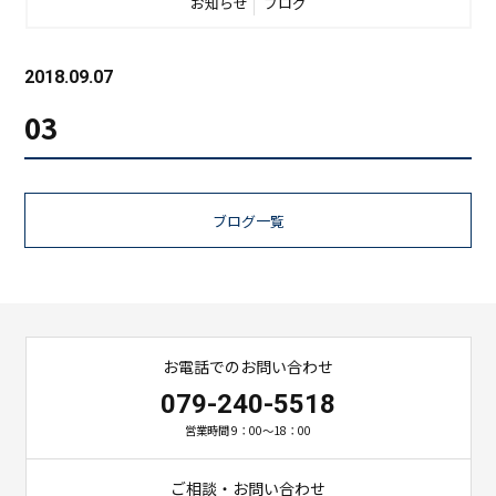
お知らせ
ブログ
2018.09.07
03
ブログ一覧
お電話でのお問い合わせ
079-240-5518
営業時間 9：00～18：00
ご相談・お問い合わせ