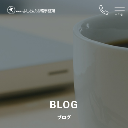
BLOG
ブログ