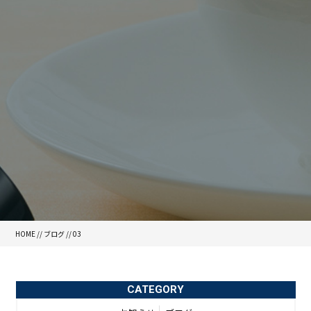
HOME
//
ブログ
// 03
CATEGORY