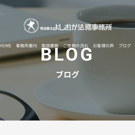
HOME
事務所案内
取扱業務
ご依頼の流れ
お客様の声
ブログ
BLOG
ブログ