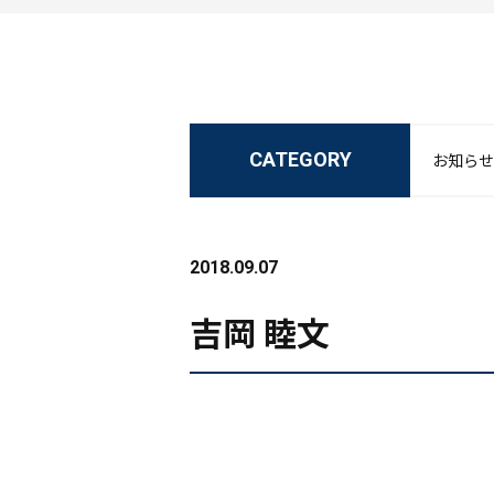
CATEGORY
お知らせ
2018.09.07
吉岡 睦文