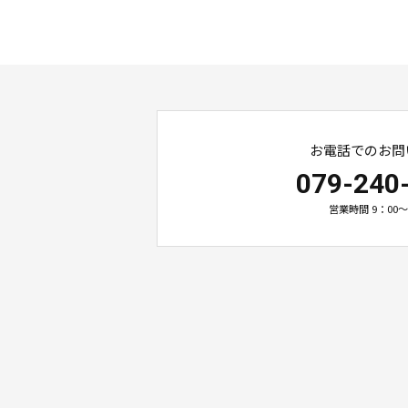
お電話でのお問
079-240
営業時間 9：00～