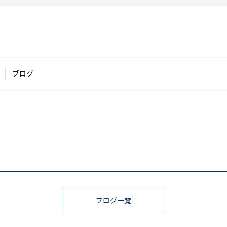
ブログ
ブログ一覧