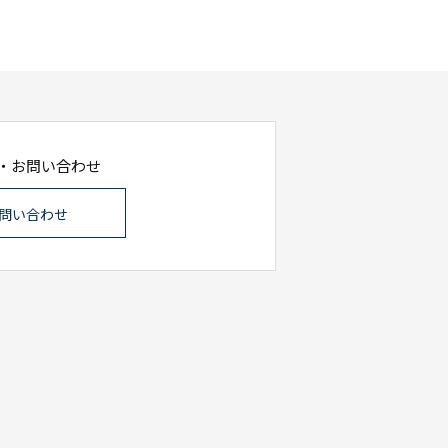
・お問い合わせ
問い合わせ