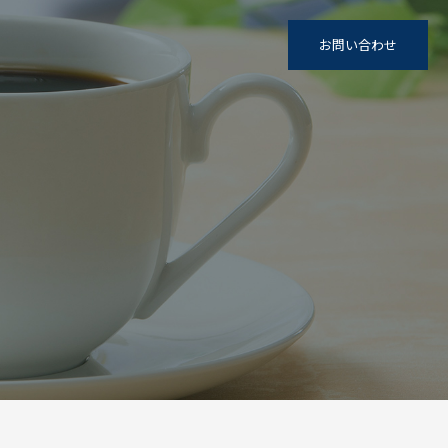
お問い合わせ