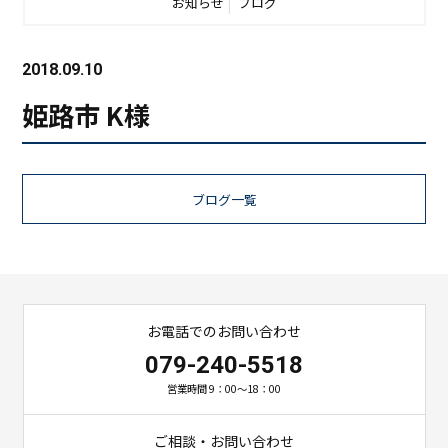
お知らせ
ブログ
2018.09.10
姫路市 K様
ブログ一覧
お電話でのお問い合わせ
079-240-5518
営業時間 9：00～18：00
ご相談・お問い合わせ