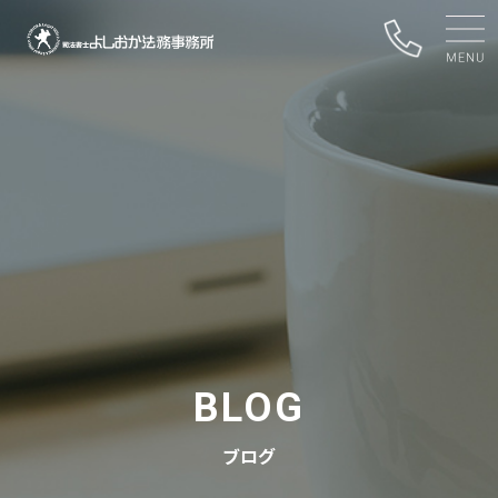
BLOG
ブログ